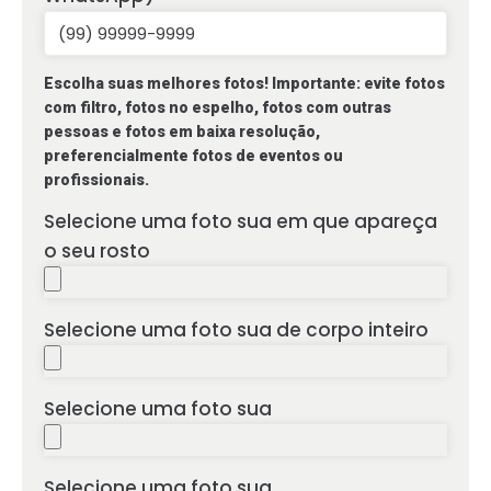
Escolha suas melhores fotos! Importante: evite fotos
com filtro, fotos no espelho, fotos com outras
pessoas e fotos em baixa resolução,
preferencialmente fotos de eventos ou
profissionais.
Selecione uma foto sua em que apareça
o seu rosto
Selecione uma foto sua de corpo inteiro
Selecione uma foto sua
Selecione uma foto sua